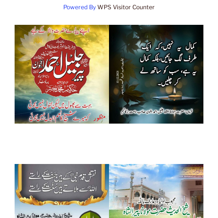
Powered By
WPS Visitor Counter