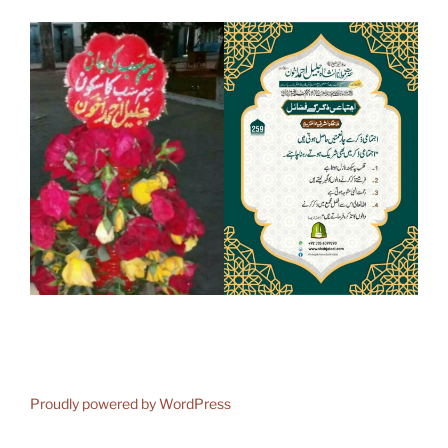
Proudly powered by WordPress